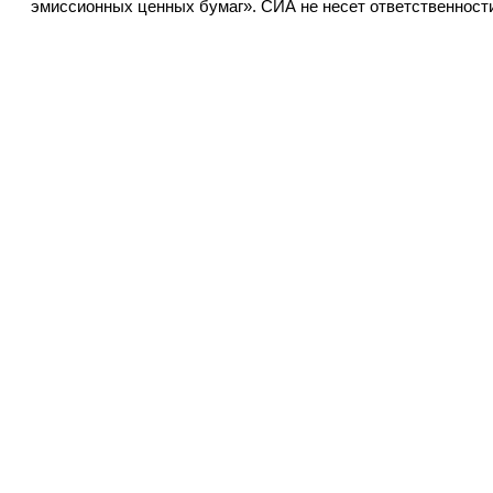
эмиссионных ценных бумаг». СИА не несет ответственност