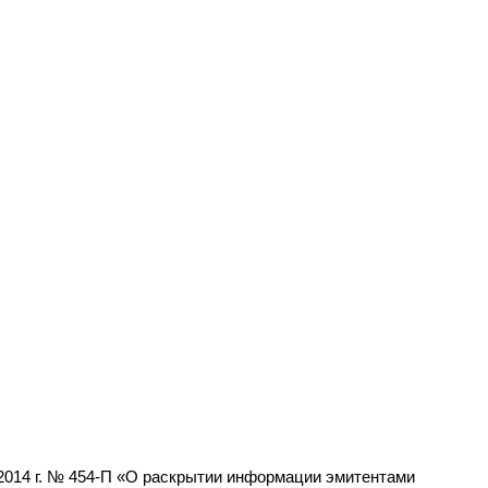
2014 г. № 454-П «О раскрытии информации эмитентами