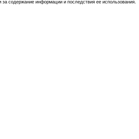
и за содержание информации и последствия ее использования.